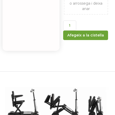
o arrossega i deixa
anar
Afegeix a la cistella