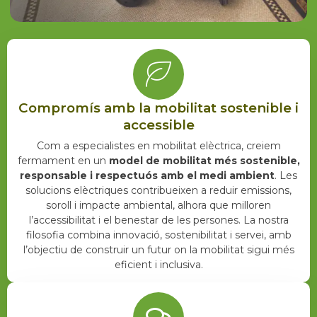
Compromís amb la mobilitat sostenible i
accessible
Com a especialistes en mobilitat elèctrica, creiem
fermament en un
model de mobilitat més sostenible,
responsable i respectuós amb el medi ambient
. Les
solucions elèctriques contribueixen a reduir emissions,
soroll i impacte ambiental, alhora que milloren
l’accessibilitat i el benestar de les persones. La nostra
filosofia combina innovació, sostenibilitat i servei, amb
l’objectiu de construir un futur on la mobilitat sigui més
eficient i inclusiva.