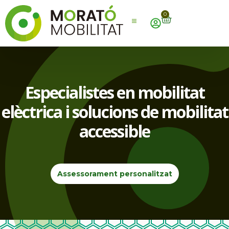
0
Especialistes en mobilitat
elèctrica i solucions de mobilitat
accessible
Assessorament personalitzat