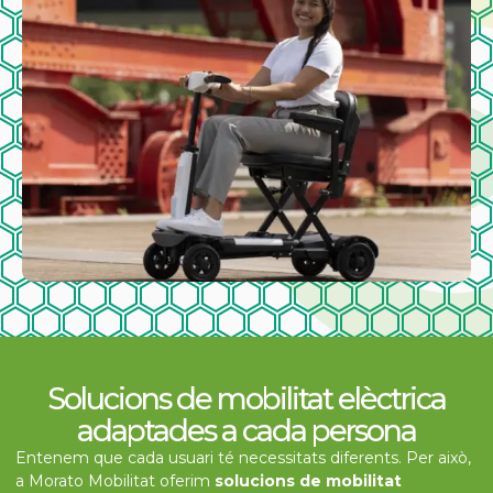
Solucions de mobilitat elèctrica
adaptades a cada persona
Entenem que cada usuari té necessitats diferents. Per això,
a Morato Mobilitat oferim
solucions de mobilitat