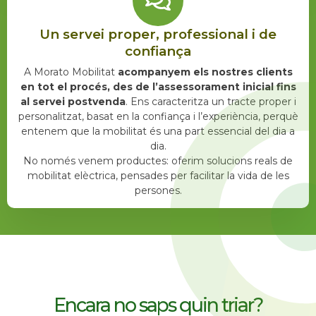
Un servei proper, professional i de
confiança
A Morato Mobilitat
acompanyem els nostres clients
en tot el procés, des de l’assessorament inicial fins
al servei postvenda
. Ens caracteritza un tracte proper i
personalitzat, basat en la confiança i l’experiència, perquè
entenem que la mobilitat és una part essencial del dia a
dia.
No només venem productes: oferim solucions reals de
mobilitat elèctrica, pensades per facilitar la vida de les
persones.
Encara no saps quin triar?