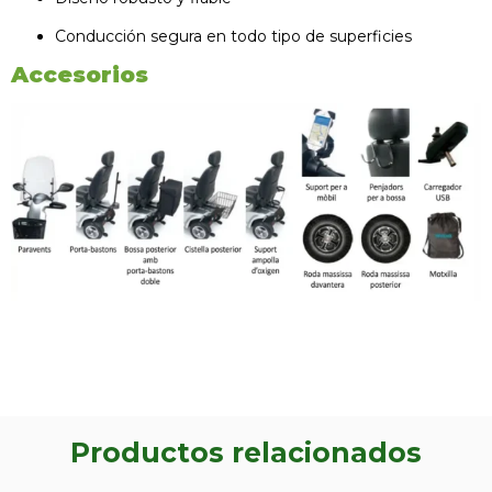
Conducción segura en todo tipo de superficies
Accesorios
Productos relacionados