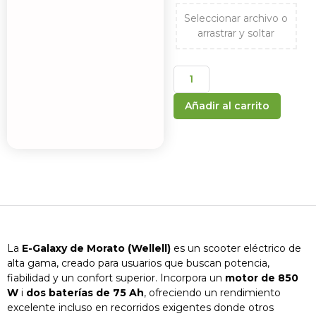
Seleccionar archivo o
arrastrar y soltar
Añadir al carrito
La
E-Galaxy de Morato (Wellell)
es un scooter eléctrico de
alta gama, creado para usuarios que buscan potencia,
fiabilidad y un confort superior. Incorpora un
motor de 850
W
i
dos baterías de 75 Ah
, ofreciendo un rendimiento
excelente incluso en recorridos exigentes donde otros